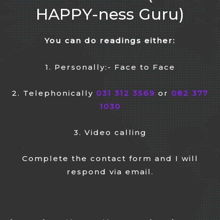
HAPPY-ness Guru)
You can do readings either:
1. Personally:- Face to Face
2. Telephonically
031 312 3569
or
082 377
1030
3. Video calling
Complete the contact form and I will
respond via email.